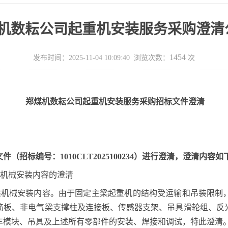
机数耘公司起重机安装服务采购澄清
1454
发布时间：2025-11-04 10:09:40 浏览次数：
次
郑煤机数耘公司起重机安装服务采购
招标
文件澄清
文件（招标编号：
1010CLT2025100234
）进行澄清，澄清内容如
现场机械安装内容的澄清
述机械安装内容。由于固定主梁起重机的结构受运输和吊装限制
筋板、非电气梁支撑柱及连接板、传感器支架、吊具滑轮组、反
车模块、吊具及上述所有零部件的安装、焊接和调试，特此澄清