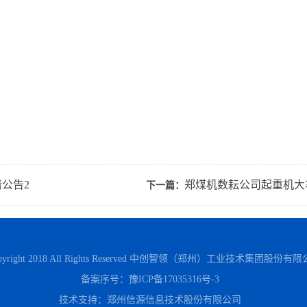
郑州
公告2
郑煤机数耘公司起重机大
下一篇：
pyright 2018 All Rights Reserved 中创智领（郑州）工业技术集团股份有
备案序号：豫ICP备17035316号-3
技术支持：
郑州信源信息技术股份有限公司