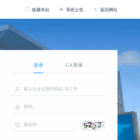
收藏本站
系统公告
返回网站
登录
CA登录