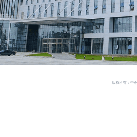
版权所有：中创