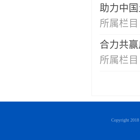
助力中国
所属栏目
合力共赢
所属栏目
Copyright 