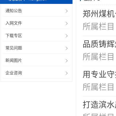
通知公告
郑州煤机
入网文件
所属栏目
下载专区
品质铸辉煌
常见问题
所属栏目
新闻图片
用专业守
企业咨询
所属栏目
打造滨水