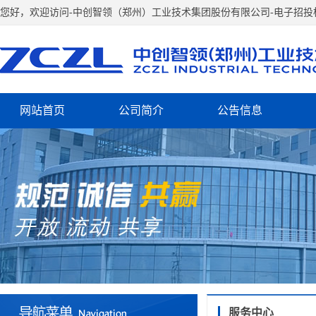
您好，欢迎访问-中创智领（郑州）工业技术集团股份有限公司-电子招投
网站首页
公司简介
公告信息
服务中心