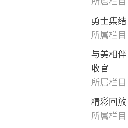
所属栏目
勇士集结
所属栏目
与美相伴
收官
所属栏目
精彩回放
所属栏目